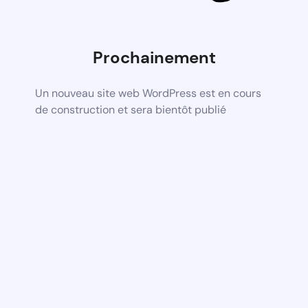
Prochainement
Un nouveau site web WordPress est en cours
de construction et sera bientôt publié