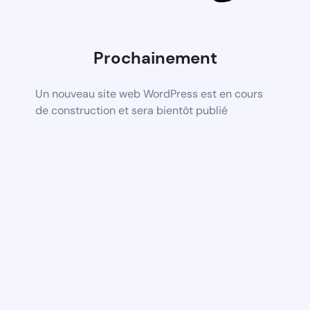
Prochainement
Un nouveau site web WordPress est en cours
de construction et sera bientôt publié