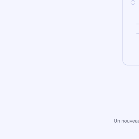
Un nouveau