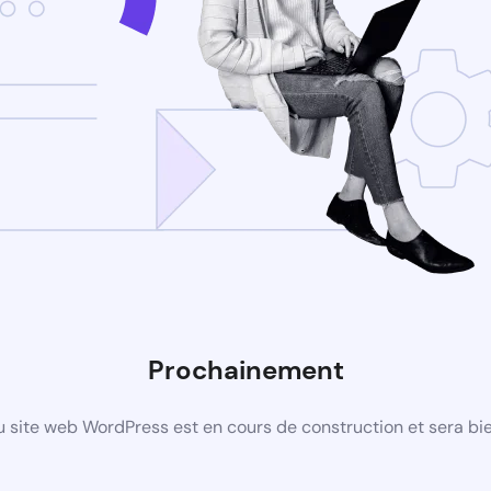
Prochainement
 site web WordPress est en cours de construction et sera bie