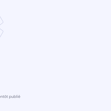
ntôt publié