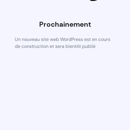
Prochainement
Un nouveau site web WordPress est en cours
de construction et sera bientôt publié