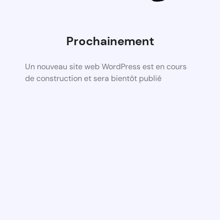
Prochainement
Un nouveau site web WordPress est en cours
de construction et sera bientôt publié