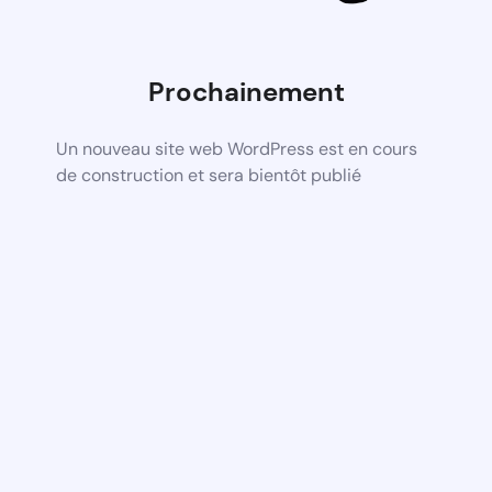
Prochainement
Un nouveau site web WordPress est en cours
de construction et sera bientôt publié