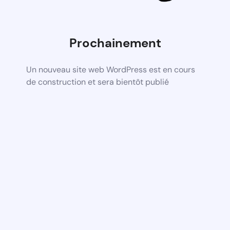
Prochainement
Un nouveau site web WordPress est en cours
de construction et sera bientôt publié