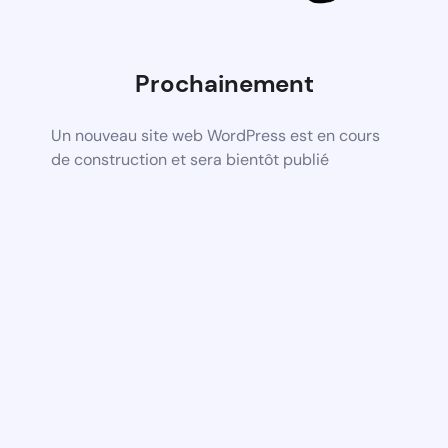
Prochainement
Un nouveau site web WordPress est en cours
de construction et sera bientôt publié