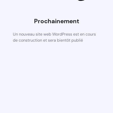
Prochainement
Un nouveau site web WordPress est en cours
de construction et sera bientôt publié