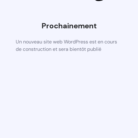
Prochainement
Un nouveau site web WordPress est en cours
de construction et sera bientôt publié