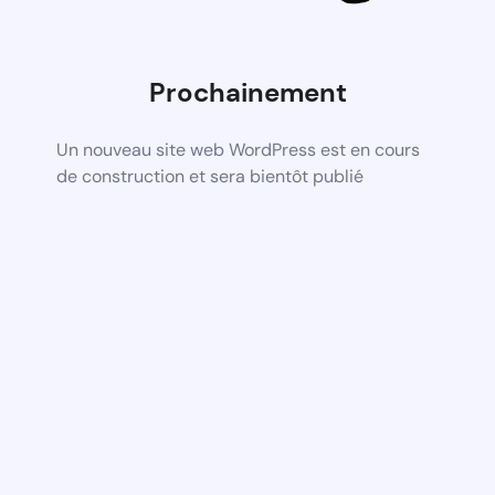
Prochainement
Un nouveau site web WordPress est en cours
de construction et sera bientôt publié