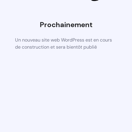
Prochainement
Un nouveau site web WordPress est en cours
de construction et sera bientôt publié