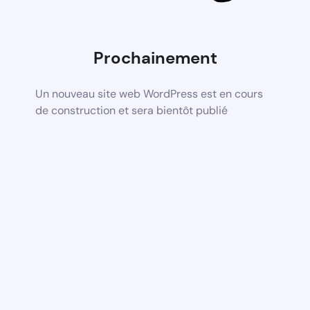
Prochainement
Un nouveau site web WordPress est en cours
de construction et sera bientôt publié