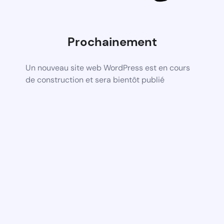
Prochainement
Un nouveau site web WordPress est en cours
de construction et sera bientôt publié