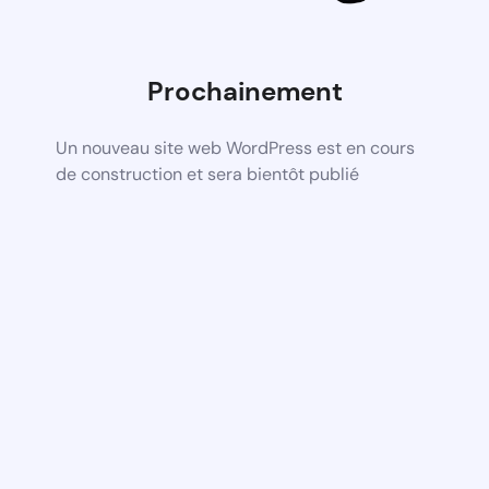
Prochainement
Un nouveau site web WordPress est en cours
de construction et sera bientôt publié