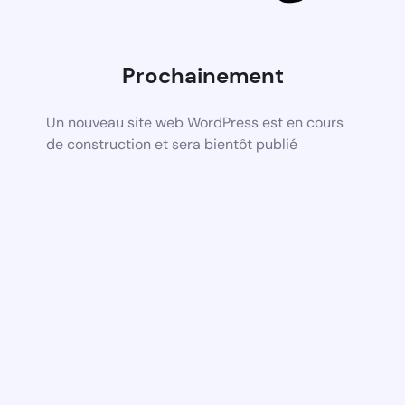
Prochainement
Un nouveau site web WordPress est en cours
de construction et sera bientôt publié