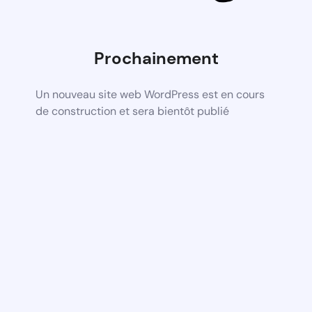
Prochainement
Un nouveau site web WordPress est en cours
de construction et sera bientôt publié