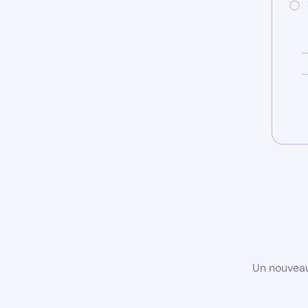
Un nouveau