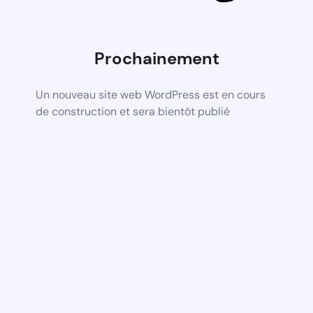
Prochainement
Un nouveau site web WordPress est en cours
de construction et sera bientôt publié