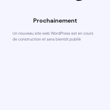
Prochainement
Un nouveau site web WordPress est en cours
de construction et sera bientôt publié