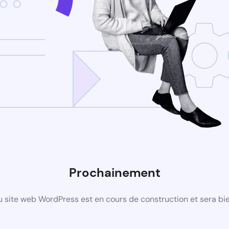
Prochainement
 site web WordPress est en cours de construction et sera bie