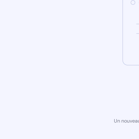
Un nouveau