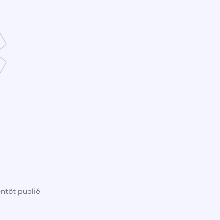
ntôt publié